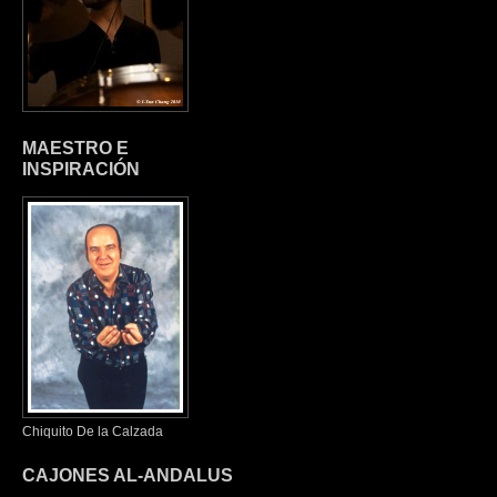
MAESTRO E
INSPIRACIÓN
Chiquito De la Calzada
CAJONES AL-ANDALUS