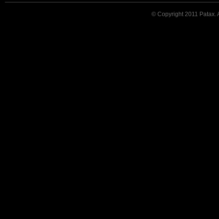
© Copyright 2011 Patax. Al