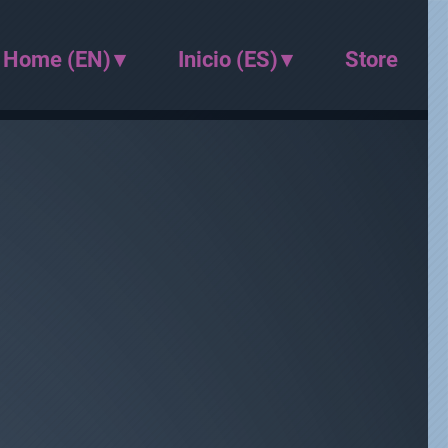
Home (EN)
Inicio (ES)
Store