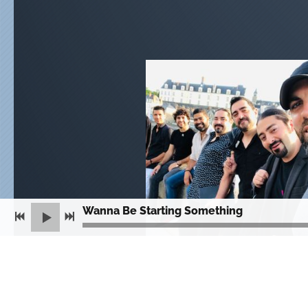
Wanna Be Starting Something