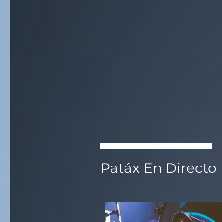
Patáx En Directo