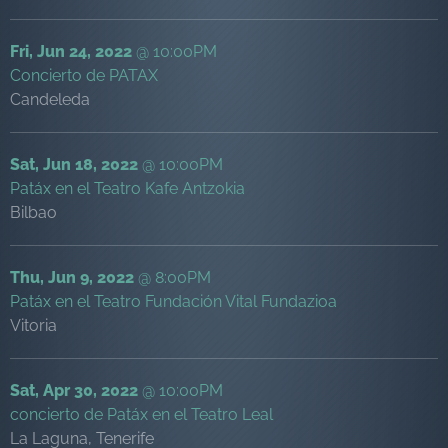
Fri, Jun 24, 2022
@
10:00PM
Concierto de PATAX
Candeleda
Sat, Jun 18, 2022
@
10:00PM
Patáx en el Teatro Kafe Antzokia
Bilbao
Thu, Jun 9, 2022
@
8:00PM
Patáx en el Teatro Fundación Vital Fundazioa
Vitoria
Sat, Apr 30, 2022
@
10:00PM
concierto de Patáx en el Teatro Leal
La Laguna, Tenerife