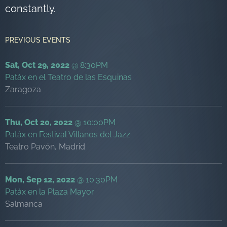
constantly.
PREVIOUS EVENTS
Sat, Oct 29, 2022
@
8:30PM
Patáx en el Teatro de las Esquinas
Zaragoza
Thu, Oct 20, 2022
@
10:00PM
Patáx en Festival Villanos del Jazz
Teatro Pavón, Madrid
Mon, Sep 12, 2022
@
10:30PM
Patáx en la Plaza Mayor
Salmanca