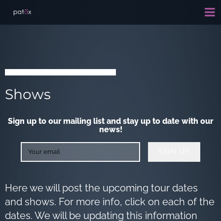
Shows
Sign up to our mailing list and stay up to date with our
news!
SIGN UP
Here we will post the upcoming tour dates
and shows. For more info, click on each of the
dates. We will be updating this information